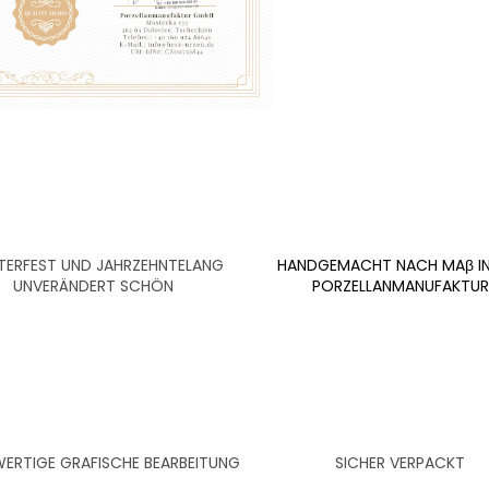
ERFEST UND JAHRZEHNTELANG
HANDGEMACHT NACH MAβ IN
UNVERÄNDERT SCHÖN
PORZELLANMANUFAKTUR
RTIGE GRAFISCHE BEARBEITUNG
SICHER VERPACKT