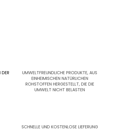
 DER
UMWELTFREUNDLICHE PRODUKTE, AUS
EINHEIMISCHEN NATÜRLICHEN
ROHSTOFFEN HERGESTELLT, DIE DIE
UMWELT NICHT BELASTEN
SCHNELLE UND KOSTENLOSE LIEFERUNG