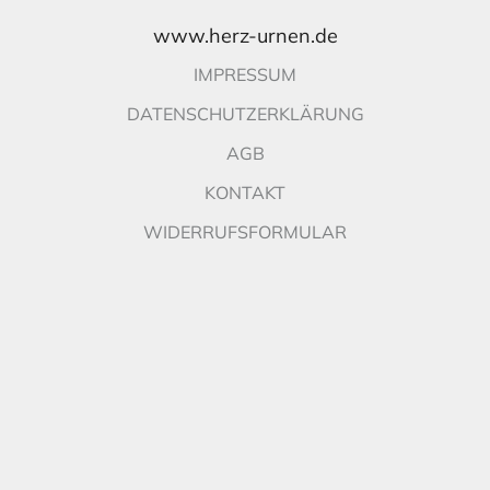
www.herz-urnen.de
IMPRESSUM
DATENSCHUTZERKLÄRUNG
AGB
KONTAKT
WIDERRUFSFORMULAR