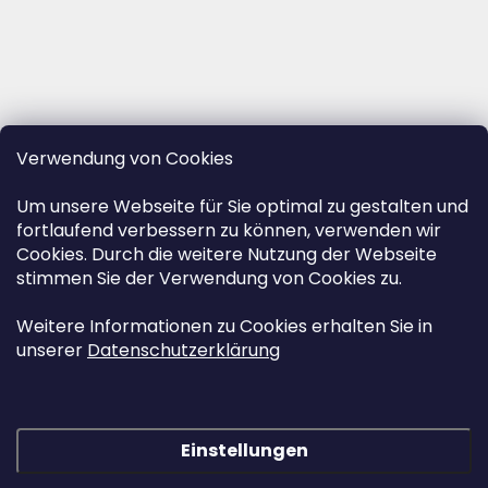
Verwendung von Cookies
Um unsere Webseite für Sie optimal zu gestalten und
fortlaufend verbessern zu können, verwenden wir
Cookies. Durch die weitere Nutzung der Webseite
stimmen Sie der Verwendung von Cookies zu.
Weitere Informationen zu Cookies erhalten Sie in
unserer
Datenschutzerklärung
Einstellungen
Erstellt von Shoptet
&