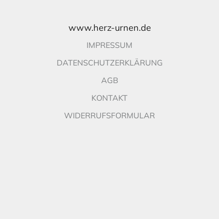
www.herz-urnen.de
IMPRESSUM
DATENSCHUTZERKLÄRUNG
AGB
KONTAKT
WIDERRUFSFORMULAR