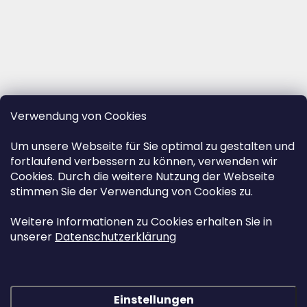
Verwendung von Cookies
Um unsere Webseite für Sie optimal zu gestalten und
fortlaufend verbessern zu können, verwenden wir
Cookies. Durch die weitere Nutzung der Webseite
stimmen Sie der Verwendung von Cookies zu.
Weitere Informationen zu Cookies erhalten Sie in
unserer
Datenschutzerklärung
Einstellungen