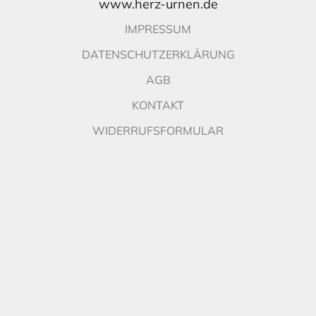
www.herz-urnen.de
IMPRESSUM
DATENSCHUTZERKLÄRUNG
AGB
KONTAKT
WIDERRUFSFORMULAR