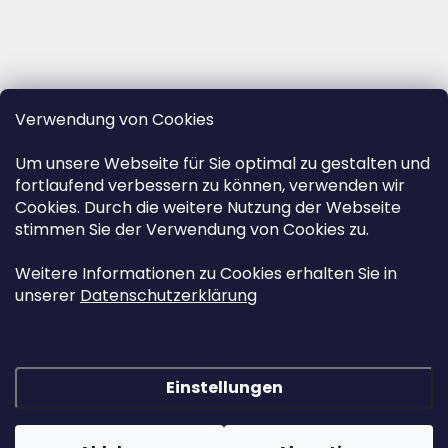
Verwendung von Cookies
Um unsere Webseite für Sie optimal zu gestalten und
fortlaufend verbessern zu können, verwenden wir
Cookies. Durch die weitere Nutzung der Webseite
stimmen Sie der Verwendung von Cookies zu.
Weitere Informationen zu Cookies erhalten Sie in
unserer
Datenschutzerklärung
Einstellungen
Erstellt von Shoptet
&