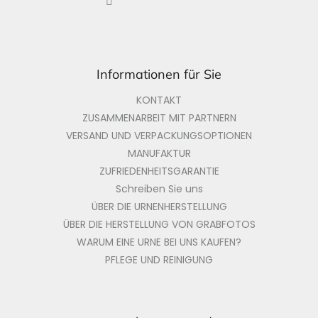
l
e
Informationen für Sie
KONTAKT
ZUSAMMENARBEIT MIT PARTNERN
VERSAND UND VERPACKUNGSOPTIONEN
MANUFAKTUR
ZUFRIEDENHEITSGARANTIE
Schreiben Sie uns
ÜBER DIE URNENHERSTELLUNG
ÜBER DIE HERSTELLUNG VON GRABFOTOS
WARUM EINE URNE BEI UNS KAUFEN?
PFLEGE UND REINIGUNG