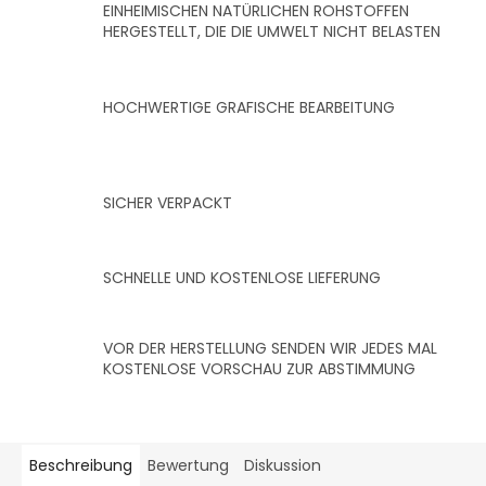
EINHEIMISCHEN NATÜRLICHEN ROHSTOFFEN
HERGESTELLT, DIE DIE UMWELT NICHT BELASTEN
HOCHWERTIGE GRAFISCHE BEARBEITUNG
SICHER VERPACKT
SCHNELLE UND KOSTENLOSE LIEFERUNG
VOR DER HERSTELLUNG SENDEN WIR JEDES MAL
KOSTENLOSE VORSCHAU ZUR ABSTIMMUNG
Beschreibung
Bewertung
Diskussion