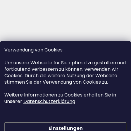
Verwendung von Cookies
Um unsere Webseite für Sie optimal zu gestalten und
fortlaufend verbessern zu können, verwenden wir
Cookies. Durch die weitere Nutzung der Webseite
stimmen Sie der Verwendung von Cookies zu.
Weitere Informationen zu Cookies erhalten Sie in
unserer
Datenschutzerklärung
Einstellungen