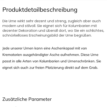
Produktdetailbeschreibung
Die Urne wirkt sehr dezent und streng, zugleich aber auch
modern und stilvoll. Sie eignet sich für Kolumbarien mit
dezenter Dekoration und überall dort, wo Sie ein schlichtes,
schnörkelloses Erscheinungsbild der Urne begrüßen.
Jede unserer Urnen kann eine Aschenkapsel mit von
Krematorien ausgehändigter Asche aufnehmen. Diese Urne
passt in alle Arten von Kolumbarien und Urnenschränken. Sie
eignet sich auch zur freien Platzierung direkt auf dem Grab.
Zusätzliche Parameter