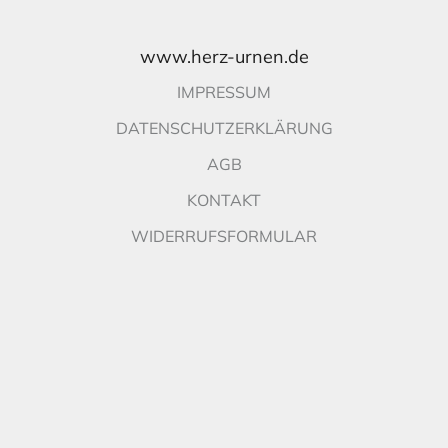
www.herz-urnen.de
IMPRESSUM
DATENSCHUTZERKLÄRUNG
AGB
KONTAKT
WIDERRUFSFORMULAR