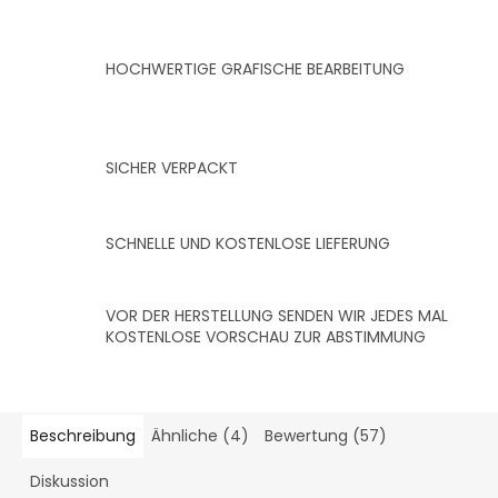
HOCHWERTIGE GRAFISCHE BEARBEITUNG
SICHER VERPACKT
SCHNELLE UND KOSTENLOSE LIEFERUNG
VOR DER HERSTELLUNG SENDEN WIR JEDES MAL
KOSTENLOSE VORSCHAU ZUR ABSTIMMUNG
Beschreibung
Ähnliche (4)
Bewertung (57)
Diskussion