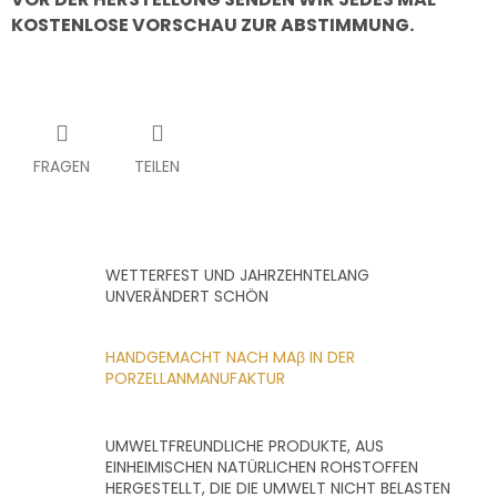
KOSTENLOSE VORSCHAU ZUR ABSTIMMUNG.
FRAGEN
TEILEN
WETTERFEST UND JAHRZEHNTELANG
UNVERÄNDERT SCHÖN
HANDGEMACHT NACH MAβ IN DER
PORZELLANMANUFAKTUR
UMWELTFREUNDLICHE PRODUKTE, AUS
EINHEIMISCHEN NATÜRLICHEN ROHSTOFFEN
HERGESTELLT, DIE DIE UMWELT NICHT BELASTEN