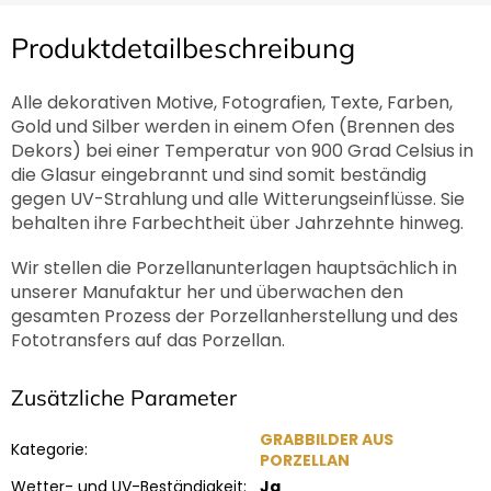
Produktdetailbeschreibung
Alle dekorativen Motive, Fotografien, Texte, Farben,
Gold und Silber werden in einem Ofen (Brennen des
Dekors) bei einer Temperatur von 900 Grad Celsius in
die Glasur eingebrannt und sind somit beständig
gegen UV-Strahlung und alle Witterungseinflüsse. Sie
behalten ihre Farbechtheit über Jahrzehnte hinweg.
Wir stellen die Porzellanunterlagen hauptsächlich in
unserer Manufaktur her und überwachen den
gesamten Prozess der Porzellanherstellung und des
Fototransfers auf das Porzellan.
Zusätzliche Parameter
GRABBILDER AUS
Kategorie
:
PORZELLAN
Wetter- und UV-Beständigkeit
:
Ja