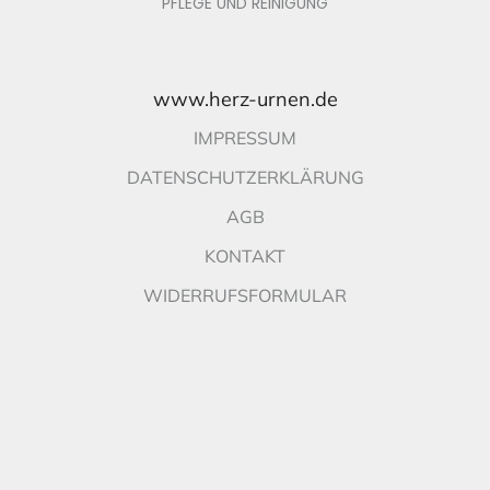
PFLEGE UND REINIGUNG
www.herz-urnen.de
IMPRESSUM
DATENSCHUTZERKLÄRUNG
AGB
KONTAKT
WIDERRUFSFORMULAR