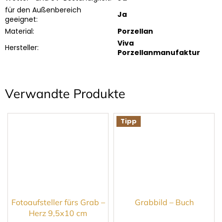
für den Außenbereich
Ja
geeignet
:
Material
:
Porzellan
Viva
Hersteller
:
Porzellanmanufaktur
Verwandte Produkte
Tipp
Fotoaufsteller fürs Grab –
Grabbild – Buch
Herz 9,5x10 cm