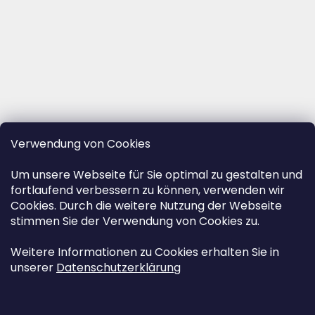
Verwendung von Cookies
Um unsere Webseite für Sie optimal zu gestalten und
fortlaufend verbessern zu können, verwenden wir
Cookies. Durch die weitere Nutzung der Webseite
stimmen Sie der Verwendung von Cookies zu.
Weitere Informationen zu Cookies erhalten Sie in
unserer
Datenschutzerklärung