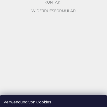
KONTAKT
WIDERRUFSFORMULAR
Verwendung von Cookies