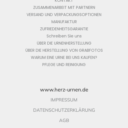
KONTAKT
ZUSAMMENARBEIT MIT PARTNERN
VERSAND UND VERPACKUNGSOPTIONEN
MANUFAKTUR
ZUFRIEDENHEITSGARANTIE
Schreiben Sie uns
ÜBER DIE URNENHERSTELLUNG
ÜBER DIE HERSTELLUNG VON GRABFOTOS
WARUM EINE URNE BEI UNS KAUFEN?
PFLEGE UND REINIGUNG
www.herz-urnen.de
IMPRESSUM
DATENSCHUTZERKLÄRUNG
AGB