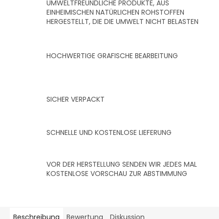
UMWELTFREUNDLICHE PRODUKTE, AUS
EINHEIMISCHEN NATÜRLICHEN ROHSTOFFEN
HERGESTELLT, DIE DIE UMWELT NICHT BELASTEN
HOCHWERTIGE GRAFISCHE BEARBEITUNG
SICHER VERPACKT
SCHNELLE UND KOSTENLOSE LIEFERUNG
VOR DER HERSTELLUNG SENDEN WIR JEDES MAL
KOSTENLOSE VORSCHAU ZUR ABSTIMMUNG
Beschreibung
Bewertung
Diskussion