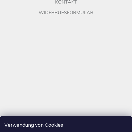
KONTAKT
WIDERRUFSFORMULAR
Verwendung von Cookies