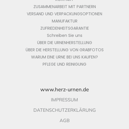
ZUSAMMENARBEIT MIT PARTNERN
VERSAND UND VERPACKUNGSOPTIONEN
MANUFAKTUR
ZUFRIEDENHEITSGARANTIE
Schreiben Sie uns
ÜBER DIE URNENHERSTELLUNG
ÜBER DIE HERSTELLUNG VON GRABFOTOS
WARUM EINE URNE BEI UNS KAUFEN?
PFLEGE UND REINIGUNG
www.herz-urnen.de
IMPRESSUM
DATENSCHUTZERKLÄRUNG
AGB