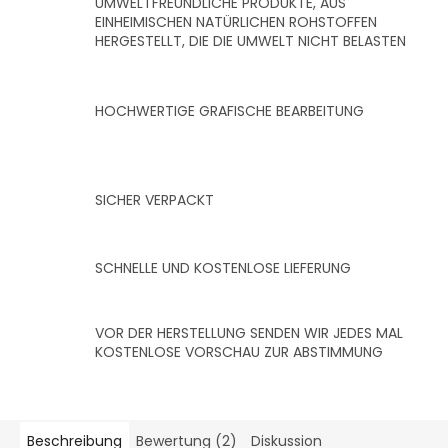
UMWELTFREUNDLICHE PRODUKTE, AUS
EINHEIMISCHEN NATÜRLICHEN ROHSTOFFEN
HERGESTELLT, DIE DIE UMWELT NICHT BELASTEN
HOCHWERTIGE GRAFISCHE BEARBEITUNG
SICHER VERPACKT
SCHNELLE UND KOSTENLOSE LIEFERUNG
VOR DER HERSTELLUNG SENDEN WIR JEDES MAL
KOSTENLOSE VORSCHAU ZUR ABSTIMMUNG
Beschreibung
Bewertung (2)
Diskussion