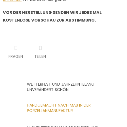
VOR DER HERSTELLUNG SENDEN WIR JEDES MAL
KOSTENLOSE VORSCHAU ZUR ABSTIMMUNG.
FRAGEN
TEILEN
WETTERFEST UND JAHRZEHNTELANG
UNVERÄNDERT SCHÖN
HANDGEMACHT NACH MAβ IN DER
PORZELLANMANUFAKTUR