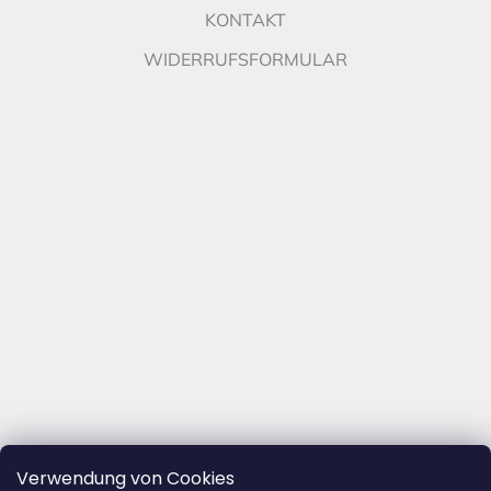
KONTAKT
WIDERRUFSFORMULAR
Verwendung von Cookies