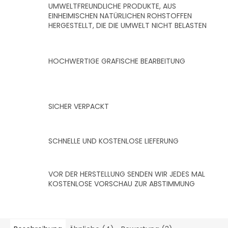
UMWELTFREUNDLICHE PRODUKTE, AUS
EINHEIMISCHEN NATÜRLICHEN ROHSTOFFEN
HERGESTELLT, DIE DIE UMWELT NICHT BELASTEN
HOCHWERTIGE GRAFISCHE BEARBEITUNG
SICHER VERPACKT
SCHNELLE UND KOSTENLOSE LIEFERUNG
VOR DER HERSTELLUNG SENDEN WIR JEDES MAL
KOSTENLOSE VORSCHAU ZUR ABSTIMMUNG