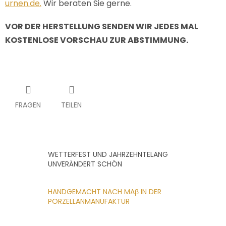
urnen.de.
Wir beraten Sie gerne.
VOR DER HERSTELLUNG SENDEN WIR JEDES MAL
KOSTENLOSE VORSCHAU ZUR ABSTIMMUNG.
FRAGEN
TEILEN
WETTERFEST UND JAHRZEHNTELANG
UNVERÄNDERT SCHÖN
HANDGEMACHT NACH MAβ IN DER
PORZELLANMANUFAKTUR