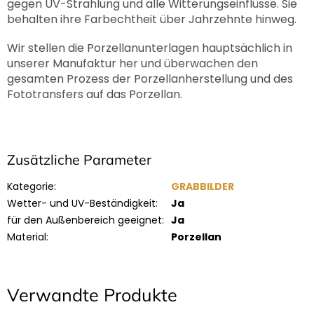
gegen UV-Strahlung und alle Witterungseinflüsse. Sie
behalten ihre Farbechtheit über Jahrzehnte hinweg.
Wir stellen die Porzellanunterlagen hauptsächlich in
unserer Manufaktur her und überwachen den
gesamten Prozess der Porzellanherstellung und des
Fototransfers auf das Porzellan.
Zusätzliche Parameter
Kategorie
:
GRABBILDER
Wetter- und UV-Beständigkeit
:
Ja
für den Außenbereich geeignet
:
Ja
Material
:
Porzellan
Verwandte Produkte