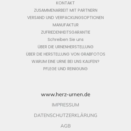
KONTAKT
ZUSAMMENARBEIT MIT PARTNERN
VERSAND UND VERPACKUNGSOPTIONEN
MANUFAKTUR
ZUFRIEDENHEITSGARANTIE
Schreiben Sie uns
ÜBER DIE URNENHERSTELLUNG
ÜBER DIE HERSTELLUNG VON GRABFOTOS
WARUM EINE URNE BEI UNS KAUFEN?
PFLEGE UND REINIGUNG
www.herz-urnen.de
IMPRESSUM
DATENSCHUTZERKLÄRUNG
AGB