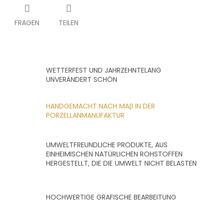
FRAGEN
TEILEN
WETTERFEST UND JAHRZEHNTELANG
UNVERÄNDERT SCHÖN
HANDGEMACHT NACH MAβ IN DER
PORZELLANMANUFAKTUR
UMWELTFREUNDLICHE PRODUKTE, AUS
EINHEIMISCHEN NATÜRLICHEN ROHSTOFFEN
HERGESTELLT, DIE DIE UMWELT NICHT BELASTEN
HOCHWERTIGE GRAFISCHE BEARBEITUNG