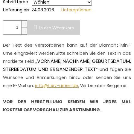
Schriftfarbe
Lieferung bis:
24.08.2026
Lieferoptionen
In den Warenkorb
Der Text des Verstorbenen kann auf der Diamant-Mini-
Urne eingraviert werden.Bitte schreiben Sie den Text in das
VORNAME, NACHNAME, GEBURTSDATUM,
markierte Feld ,,
STERBEDATUM UND ERGÄNZENDER TEXT
“ und fügen Sie
Wünsche und Anmerkungen hinzu oder senden Sie uns
eine E-Mail an:
info@herz-urnen.de.
Wir beraten Sie gerne.
VOR DER HERSTELLUNG SENDEN WIR JEDES MAL
KOSTENLOSE VORSCHAU ZUR ABSTIMMUNG.