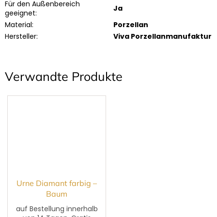
Für den Außenbereich
Ja
geeignet
:
Material
:
Porzellan
Hersteller
:
Viva Porzellanmanufaktur
Verwandte Produkte
Urne Diamant farbig –
Baum
auf Bestellung innerhalb