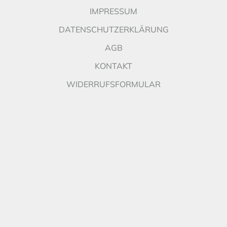
IMPRESSUM
DATENSCHUTZERKLÄRUNG
AGB
KONTAKT
WIDERRUFSFORMULAR