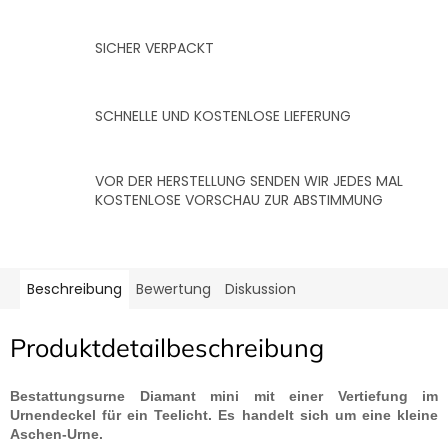
SICHER VERPACKT
SCHNELLE UND KOSTENLOSE LIEFERUNG
VOR DER HERSTELLUNG SENDEN WIR JEDES MAL
KOSTENLOSE VORSCHAU ZUR ABSTIMMUNG
Beschreibung
Bewertung
Diskussion
Produktdetailbeschreibung
Bestattungsurne Diamant mini mit einer Vertiefung im
Urnendeckel für ein Teelicht. Es handelt sich um eine kleine
Aschen-Urne.