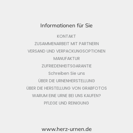
e
Informationen für Sie
KONTAKT
ZUSAMMENARBEIT MIT PARTNERN
VERSAND UND VERPACKUNGSOPTIONEN
MANUFAKTUR
ZUFRIEDENHEITSGARANTIE
Schreiben Sie uns
ÜBER DIE URNENHERSTELLUNG
ÜBER DIE HERSTELLUNG VON GRABFOTOS
WARUM EINE URNE BEI UNS KAUFEN?
PFLEGE UND REINIGUNG
www.herz-urnen.de