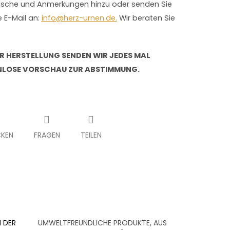
sche und Anmerkungen hinzu oder senden Sie
e E-Mail an:
info@herz-urnen.de.
Wir beraten Sie
R HERSTELLUNG SENDEN WIR JEDES MAL
LOSE VORSCHAU ZUR ABSTIMMUNG.
KEN
FRAGEN
TEILEN
 DER
UMWELTFREUNDLICHE PRODUKTE, AUS