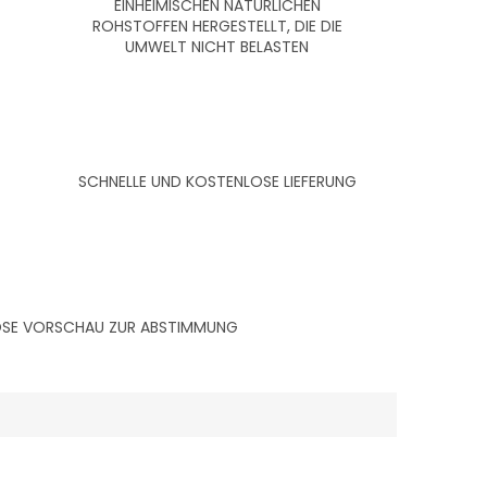
EINHEIMISCHEN NATÜRLICHEN
ROHSTOFFEN HERGESTELLT, DIE DIE
UMWELT NICHT BELASTEN
SCHNELLE UND KOSTENLOSE LIEFERUNG
LOSE VORSCHAU ZUR ABSTIMMUNG