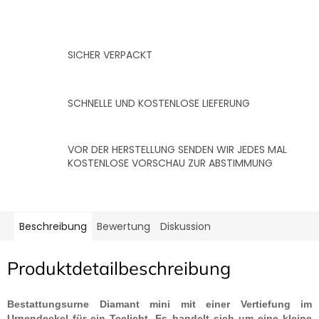
SICHER VERPACKT
SCHNELLE UND KOSTENLOSE LIEFERUNG
VOR DER HERSTELLUNG SENDEN WIR JEDES MAL
KOSTENLOSE VORSCHAU ZUR ABSTIMMUNG
Beschreibung
Bewertung
Diskussion
Produktdetailbeschreibung
Bestattungsurne Diamant mini mit einer Vertiefung im
Urnendeckel für ein Teelicht. Es handelt sich um eine kleine