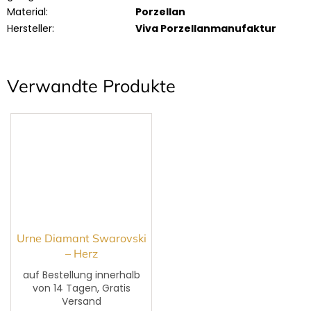
Material
:
Porzellan
Hersteller
:
Viva Porzellanmanufaktur
Verwandte Produkte
Urne Diamant Swarovski
– Herz
auf Bestellung innerhalb
von 14 Tagen, Gratis
Versand