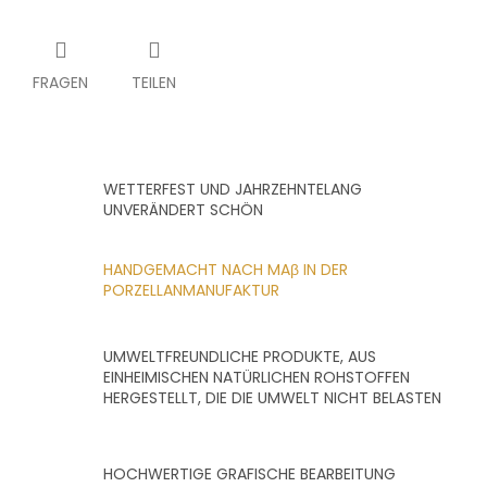
FRAGEN
TEILEN
WETTERFEST UND JAHRZEHNTELANG
UNVERÄNDERT SCHÖN
HANDGEMACHT NACH MAβ IN DER
PORZELLANMANUFAKTUR
UMWELTFREUNDLICHE PRODUKTE, AUS
EINHEIMISCHEN NATÜRLICHEN ROHSTOFFEN
HERGESTELLT, DIE DIE UMWELT NICHT BELASTEN
HOCHWERTIGE GRAFISCHE BEARBEITUNG