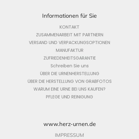
Informationen für Sie
KONTAKT
ZUSAMMENARBEIT MIT PARTNERN
VERSAND UND VERPACKUNGSOPTIONEN
MANUFAKTUR
ZUFRIEDENHEITSGARANTIE
Schreiben Sie uns
ÜBER DIE URNENHERSTELLUNG
ÜBER DIE HERSTELLUNG VON GRABFOTOS
WARUM EINE URNE BEI UNS KAUFEN?
PFLEGE UND REINIGUNG
www.herz-urnen.de
IMPRESSUM