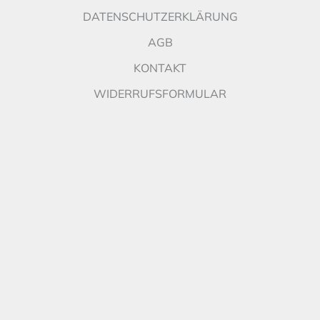
DATENSCHUTZERKLÄRUNG
AGB
KONTAKT
WIDERRUFSFORMULAR