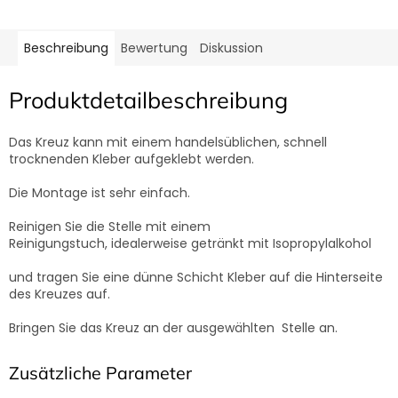
Beschreibung
Bewertung
Diskussion
Produktdetailbeschreibung
Das Kreuz kann mit einem handelsüblichen, schnell
trocknenden Kleber aufgeklebt werden.
Die Montage ist sehr einfach.
Reinigen Sie die Stelle mit einem
Reinigungstuch, idealerweise getränkt mit Isopropylalkohol
und tragen Sie eine dünne Schicht Kleber auf die Hinterseite
des Kreuzes auf.
Bringen Sie das Kreuz an der ausgewählten Stelle an.
Zusätzliche Parameter