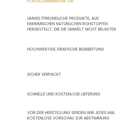
PORZELLANMANUFAKTUR
UMWELTFREUNDLICHE PRODUKTE, AUS
EINHEIMISCHEN NATÜRLICHEN ROHSTOFFEN
HERGESTELLT, DIE DIE UMWELT NICHT BELASTEN
HOCHWERTIGE GRAFISCHE BEARBEITUNG
SICHER VERPACKT
SCHNELLE UND KOSTENLOSE LIEFERUNG
VOR DER HERSTELLUNG SENDEN WIR JEDES MAL
KOSTENLOSE VORSCHAU ZUR ABSTIMMUNG