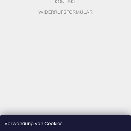
KONTAKT
WIDERRUFSFORMULAR
Verwendung von Cookies