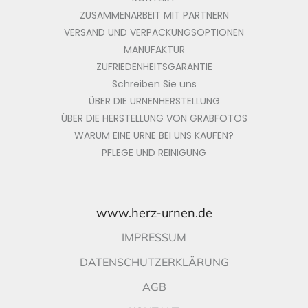
ZUSAMMENARBEIT MIT PARTNERN
VERSAND UND VERPACKUNGSOPTIONEN
MANUFAKTUR
ZUFRIEDENHEITSGARANTIE
Schreiben Sie uns
ÜBER DIE URNENHERSTELLUNG
ÜBER DIE HERSTELLUNG VON GRABFOTOS
WARUM EINE URNE BEI UNS KAUFEN?
PFLEGE UND REINIGUNG
www.herz-urnen.de
IMPRESSUM
DATENSCHUTZERKLÄRUNG
AGB