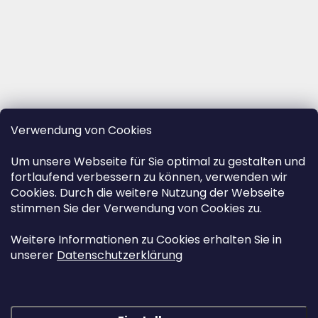
Verwendung von Cookies
Um unsere Webseite für Sie optimal zu gestalten und
fortlaufend verbessern zu können, verwenden wir
Cookies. Durch die weitere Nutzung der Webseite
stimmen Sie der Verwendung von Cookies zu.
Weitere Informationen zu Cookies erhalten Sie in
unserer
Datenschutzerklärung