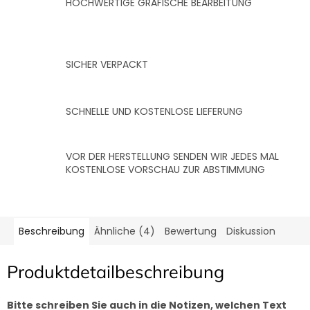
HOCHWERTIGE GRAFISCHE BEARBEITUNG
SICHER VERPACKT
SCHNELLE UND KOSTENLOSE LIEFERUNG
VOR DER HERSTELLUNG SENDEN WIR JEDES MAL
KOSTENLOSE VORSCHAU ZUR ABSTIMMUNG
Beschreibung
Ähnliche (4)
Bewertung
Diskussion
Produktdetailbeschreibung
Bitte schreiben Sie auch in die Notizen, welchen Text