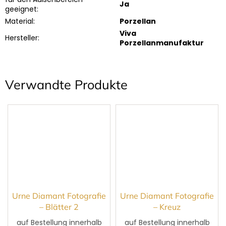
Ja
geeignet
:
Material
:
Porzellan
Viva
Hersteller
:
Porzellanmanufaktur
Verwandte Produkte
Urne Diamant Fotografie
Urne Diamant Fotografie
– Blätter 2
– Kreuz
auf Bestellung innerhalb
auf Bestellung innerhalb