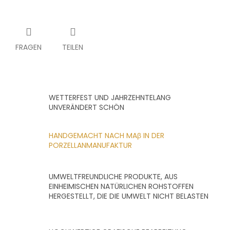
FRAGEN
TEILEN
WETTERFEST UND JAHRZEHNTELANG
UNVERÄNDERT SCHÖN
HANDGEMACHT NACH MAβ IN DER
PORZELLANMANUFAKTUR
UMWELTFREUNDLICHE PRODUKTE, AUS
EINHEIMISCHEN NATÜRLICHEN ROHSTOFFEN
HERGESTELLT, DIE DIE UMWELT NICHT BELASTEN