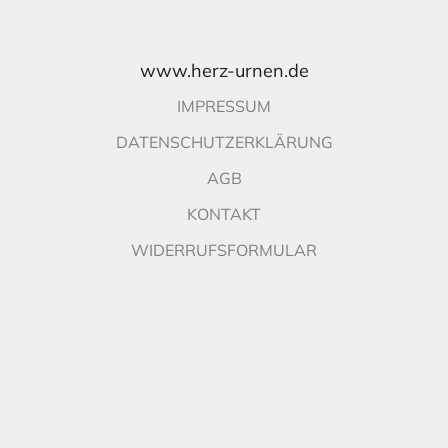
www.herz-urnen.de
IMPRESSUM
DATENSCHUTZERKLÄRUNG
AGB
KONTAKT
WIDERRUFSFORMULAR