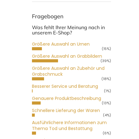
Fragebogen
Was fehlt Ihrer Meinung nach in
unserem E-Shop?
Größere Auswahl an Urnen
(15%)
Größere Auswahl an Grabbildern
(39%)
Größere Auswahl an Zubehör und
Grabschmuck
(18%)
Besserer Service und Beratung
(1%)
Genauere Produktbeschreibung
(13%)
Schnellere Lieferung der Waren
(4%)
Ausführlichere Informationen zum
Thema Tod und Bestattung
(6%)