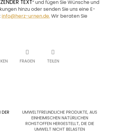
ZENDER TEXT
“ und fügen Sie Wünsche und
ungen hinzu oder senden Sie uns eine E-
:
info@herz-urnen.de.
Wir beraten Sie
KEN
FRAGEN
TEILEN
 DER
UMWELTFREUNDLICHE PRODUKTE, AUS
EINHEIMISCHEN NATÜRLICHEN
ROHSTOFFEN HERGESTELLT, DIE DIE
UMWELT NICHT BELASTEN