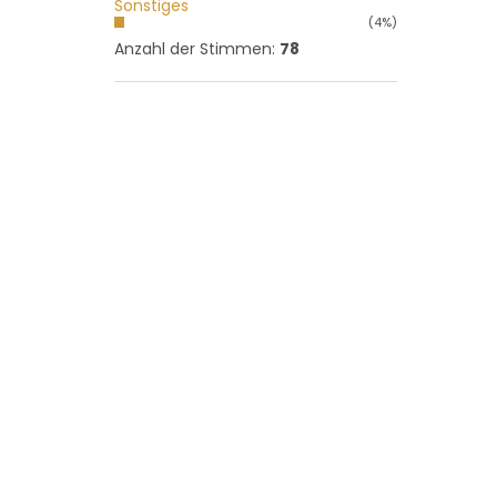
Sonstiges
(4%)
Anzahl der Stimmen:
78