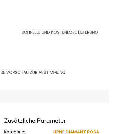
SCHNELLE UND KOSTENLOSE LIEFERUNG
LOSE VORSCHAU ZUR ABSTIMMUNG
Zusätzliche Parameter
Kategorie
:
URNE DIAMANT ROSA