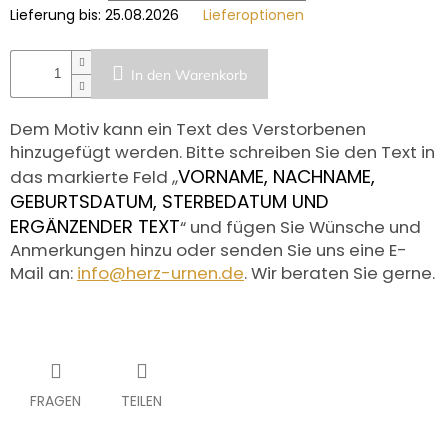
Lieferung bis:
25.08.2026
Lieferoptionen
In den Warenkorb
Dem Motiv kann ein Text des Verstorbenen
hinzugefügt werden. Bitte schreiben Sie den Text in
VORNAME, NACHNAME,
das markierte Feld ,,
GEBURTSDATUM, STERBEDATUM UND
ERGÄNZENDER TEXT
“ und fügen Sie Wünsche und
Anmerkungen hinzu oder senden Sie uns eine E-
Mail an:
info@herz-urnen.de
. Wir beraten Sie gerne.
FRAGEN
TEILEN