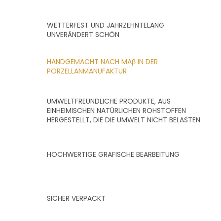
WETTERFEST UND JAHRZEHNTELANG
UNVERÄNDERT SCHÖN
HANDGEMACHT NACH MAβ IN DER
PORZELLANMANUFAKTUR
UMWELTFREUNDLICHE PRODUKTE, AUS
EINHEIMISCHEN NATÜRLICHEN ROHSTOFFEN
HERGESTELLT, DIE DIE UMWELT NICHT BELASTEN
HOCHWERTIGE GRAFISCHE BEARBEITUNG
SICHER VERPACKT