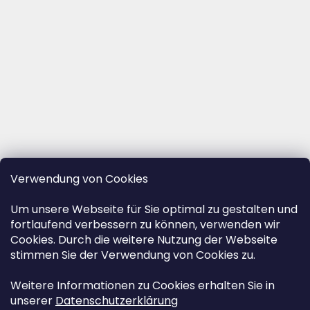
Verwendung von Cookies
Um unsere Webseite für Sie optimal zu gestalten und
fortlaufend verbessern zu können, verwenden wir
Cookies. Durch die weitere Nutzung der Webseite
stimmen Sie der Verwendung von Cookies zu.
Weitere Informationen zu Cookies erhalten Sie in
unserer
Datenschutzerklärung