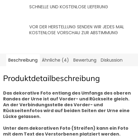
SCHNELLE UND KOSTENLOSE LIEFERUNG
VOR DER HERSTELLUNG SENDEN WIR JEDES MAL
KOSTENLOSE VORSCHAU ZUR ABSTIMMUNG
Beschreibung
Ähnliche (4)
Bewertung
Diskussion
Produktdetailbeschreibung
Das dekorative Foto entlang des Umfangs des oberen
Randes der Urne ist auf Vorder- und Rückseite gleich.
An der Verbindungsstelle des Vorder- und
Rückseitenfotos wird auf beiden Seiten der Urne eine
Lücke gelassen.
Unter dem dekorativen Foto (Streifen) kann ein Foto
mit dem Text des Verstorbenen platziert werden.