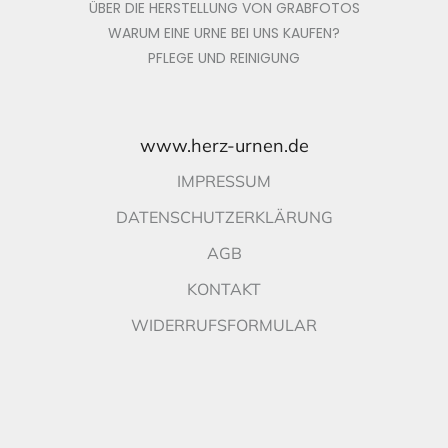
ÜBER DIE HERSTELLUNG VON GRABFOTOS
WARUM EINE URNE BEI UNS KAUFEN?
PFLEGE UND REINIGUNG
www.herz-urnen.de
IMPRESSUM
DATENSCHUTZERKLÄRUNG
AGB
KONTAKT
WIDERRUFSFORMULAR