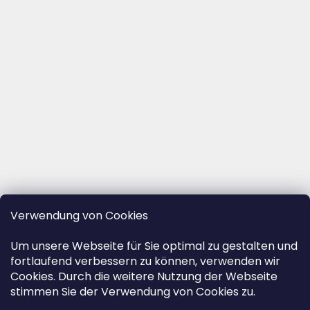
Verwendung von Cookies
Um unsere Webseite für Sie optimal zu gestalten und
fortlaufend verbessern zu können, verwenden wir
Cookies. Durch die weitere Nutzung der Webseite
stimmen Sie der Verwendung von Cookies zu.