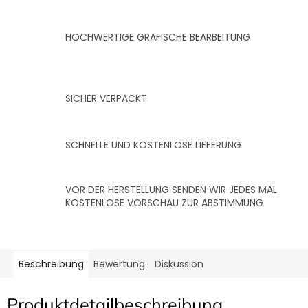
HOCHWERTIGE GRAFISCHE BEARBEITUNG
SICHER VERPACKT
SCHNELLE UND KOSTENLOSE LIEFERUNG
VOR DER HERSTELLUNG SENDEN WIR JEDES MAL
KOSTENLOSE VORSCHAU ZUR ABSTIMMUNG
Beschreibung
Bewertung
Diskussion
Produktdetailbeschreibung