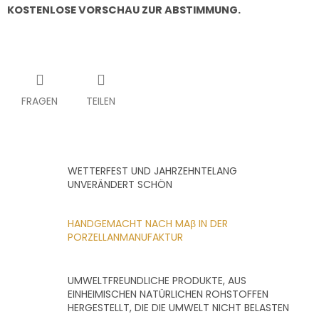
KOSTENLOSE VORSCHAU ZUR ABSTIMMUNG.
FRAGEN
TEILEN
WETTERFEST UND JAHRZEHNTELANG
UNVERÄNDERT SCHÖN
HANDGEMACHT NACH MAβ IN DER
PORZELLANMANUFAKTUR
UMWELTFREUNDLICHE PRODUKTE, AUS
EINHEIMISCHEN NATÜRLICHEN ROHSTOFFEN
HERGESTELLT, DIE DIE UMWELT NICHT BELASTEN