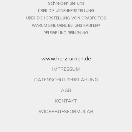
Schreiben Sie uns
ÜBER DIE URNENHERSTELLUNG
ÜBER DIE HERSTELLUNG VON GRABFOTOS
WARUM EINE URNE BEI UNS KAUFEN?
PFLEGE UND REINIGUNG
www.herz-urnen.de
IMPRESSUM
DATENSCHUTZERKLÄRUNG
AGB
KONTAKT
WIDERRUFSFORMULAR