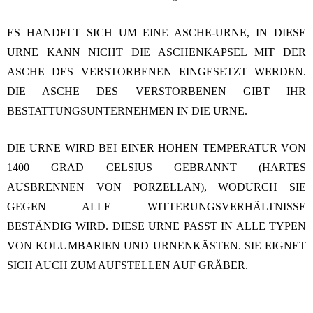
ES HANDELT SICH UM EINE ASCHE-URNE, IN DIESE
URNE KANN NICHT DIE ASCHENKAPSEL MIT DER
ASCHE DES VERSTORBENEN EINGESETZT WERDEN.
DIE ASCHE DES VERSTORBENEN GIBT IHR
BESTATTUNGSUNTERNEHMEN IN DIE URNE.
DIE URNE WIRD BEI EINER HOHEN TEMPERATUR VON
1400 GRAD CELSIUS GEBRANNT (HARTES
AUSBRENNEN VON PORZELLAN), WODURCH SIE
GEGEN ALLE WITTERUNGSVERHÄLTNISSE
BESTÄNDIG WIRD. DIESE URNE PASST IN ALLE TYPEN
VON KOLUMBARIEN UND URNENKÄSTEN. SIE EIGNET
SICH AUCH ZUM AUFSTELLEN AUF GRÄBER.