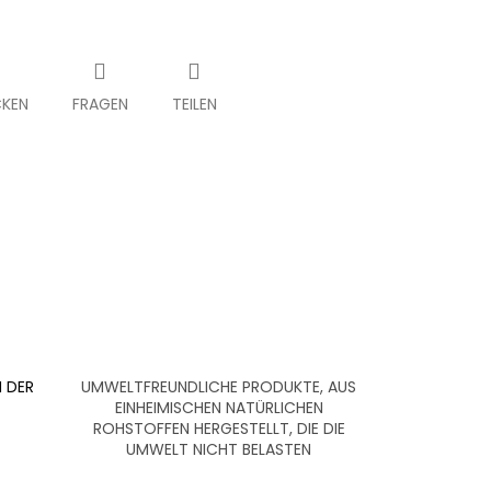
KEN
FRAGEN
TEILEN
 DER
UMWELTFREUNDLICHE PRODUKTE, AUS
EINHEIMISCHEN NATÜRLICHEN
ROHSTOFFEN HERGESTELLT, DIE DIE
UMWELT NICHT BELASTEN