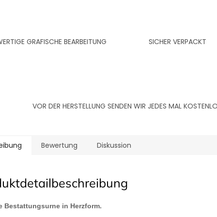
RTIGE GRAFISCHE BEARBEITUNG
SICHER VERPACKT
VOR DER HERSTELLUNG SENDEN WIR JEDES MAL KOSTEN
eibung
Bewertung
Diskussion
duktdetailbeschreibung
le Bestattungsurne in Herzform.