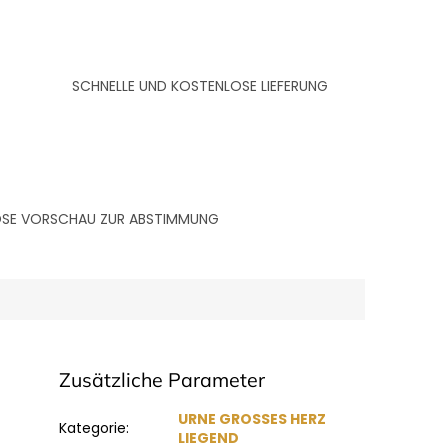
SCHNELLE UND KOSTENLOSE LIEFERUNG
LOSE VORSCHAU ZUR ABSTIMMUNG
Zusätzliche Parameter
URNE GROSSES HERZ
Kategorie
:
LIEGEND