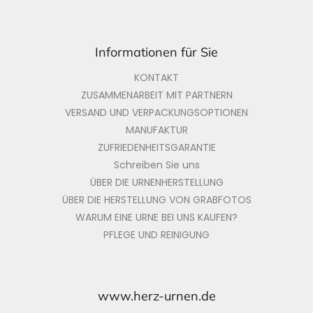
e
Informationen für Sie
KONTAKT
ZUSAMMENARBEIT MIT PARTNERN
VERSAND UND VERPACKUNGSOPTIONEN
MANUFAKTUR
ZUFRIEDENHEITSGARANTIE
Schreiben Sie uns
ÜBER DIE URNENHERSTELLUNG
ÜBER DIE HERSTELLUNG VON GRABFOTOS
WARUM EINE URNE BEI UNS KAUFEN?
PFLEGE UND REINIGUNG
www.herz-urnen.de