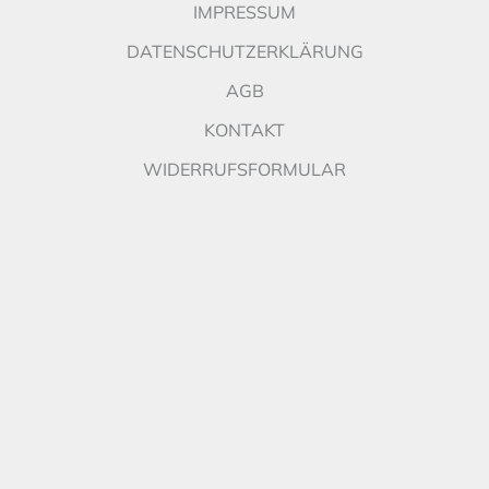
IMPRESSUM
DATENSCHUTZERKLÄRUNG
AGB
KONTAKT
WIDERRUFSFORMULAR