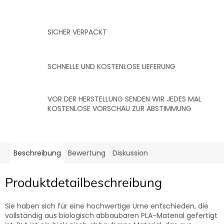
SICHER VERPACKT
SCHNELLE UND KOSTENLOSE LIEFERUNG
VOR DER HERSTELLUNG SENDEN WIR JEDES MAL
KOSTENLOSE VORSCHAU ZUR ABSTIMMUNG
Beschreibung
Bewertung
Diskussion
Produktdetailbeschreibung
Sie haben sich für eine hochwertige Urne entschieden, die
vollständig aus biologisch abbaubaren PLA-Material gefertigt