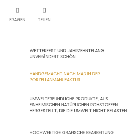
FRAGEN
TEILEN
WETTERFEST UND JAHRZEHNTELANG
UNVERÄNDERT SCHÖN
HANDGEMACHT NACH MAβ IN DER
PORZELLANMANUFAKTUR
UMWELTFREUNDLICHE PRODUKTE, AUS
EINHEIMISCHEN NATÜRLICHEN ROHSTOFFEN
HERGESTELLT, DIE DIE UMWELT NICHT BELASTEN
HOCHWERTIGE GRAFISCHE BEARBEITUNG