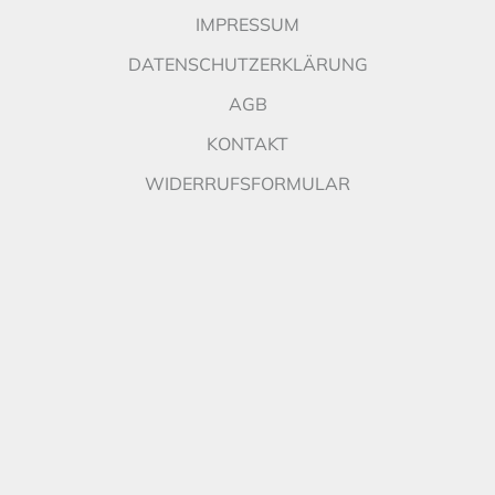
IMPRESSUM
DATENSCHUTZERKLÄRUNG
AGB
KONTAKT
WIDERRUFSFORMULAR