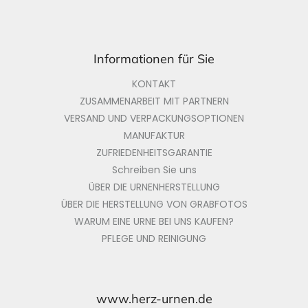
e
Informationen für Sie
KONTAKT
ZUSAMMENARBEIT MIT PARTNERN
VERSAND UND VERPACKUNGSOPTIONEN
MANUFAKTUR
ZUFRIEDENHEITSGARANTIE
Schreiben Sie uns
ÜBER DIE URNENHERSTELLUNG
ÜBER DIE HERSTELLUNG VON GRABFOTOS
WARUM EINE URNE BEI UNS KAUFEN?
PFLEGE UND REINIGUNG
www.herz-urnen.de