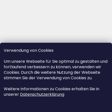
Verwendung von Cookies
Um unsere Webseite für Sie optimal zu gestalten und
fortlaufend verbessern zu können, verwenden wir
Cookies. Durch die weitere Nutzung der Webseite
stimmen Sie der Verwendung von Cookies zu.
Weitere Informationen zu Cookies erhalten Sie in
unserer
Datenschutzerklärung