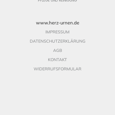
PFLEGE UND REINIGUNG
www.herz-urnen.de
IMPRESSUM
DATENSCHUTZERKLÄRUNG
AGB
KONTAKT
WIDERRUFSFORMULAR