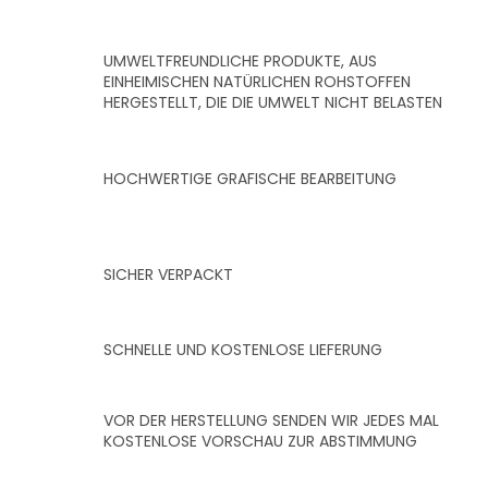
UMWELTFREUNDLICHE PRODUKTE, AUS
EINHEIMISCHEN NATÜRLICHEN ROHSTOFFEN
HERGESTELLT, DIE DIE UMWELT NICHT BELASTEN
HOCHWERTIGE GRAFISCHE BEARBEITUNG
SICHER VERPACKT
SCHNELLE UND KOSTENLOSE LIEFERUNG
VOR DER HERSTELLUNG SENDEN WIR JEDES MAL
KOSTENLOSE VORSCHAU ZUR ABSTIMMUNG