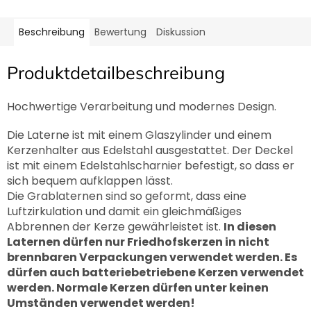
Beschreibung
Bewertung
Diskussion
Produktdetailbeschreibung
Hochwertige Verarbeitung und modernes Design.
Die Laterne ist mit einem Glaszylinder und einem
Kerzenhalter aus Edelstahl ausgestattet. Der Deckel
ist mit einem Edelstahlscharnier befestigt, so dass er
sich bequem aufklappen lässt.
Die Grablaternen sind so geformt, dass eine
Luftzirkulation und damit ein gleichmäßiges
Abbrennen der Kerze gewährleistet ist.
In diesen
Laternen dürfen nur Friedhofskerzen in nicht
brennbaren Verpackungen verwendet werden. Es
dürfen auch batteriebetriebene Kerzen verwendet
werden. Normale Kerzen dürfen unter keinen
Umständen verwendet werden!