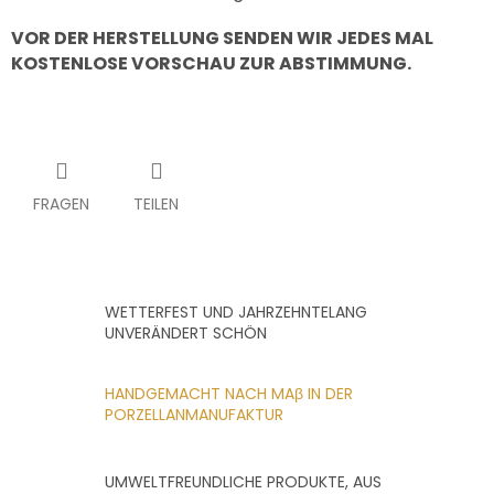
VOR DER HERSTELLUNG SENDEN WIR JEDES MAL
KOSTENLOSE VORSCHAU ZUR ABSTIMMUNG.
FRAGEN
TEILEN
WETTERFEST UND JAHRZEHNTELANG
UNVERÄNDERT SCHÖN
HANDGEMACHT NACH MAβ IN DER
PORZELLANMANUFAKTUR
UMWELTFREUNDLICHE PRODUKTE, AUS