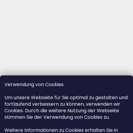
Verwendung von Cookies
Um unsere Webseite für Sie optimal zu gestalten und
fortlaufend verbessern zu können, verwenden wir
Cookies. Durch die weitere Nutzung der Webseite
stimmen Sie der Verwendung von Cookies zu.
Weitere Informationen zu Cookies erhalten Sie in