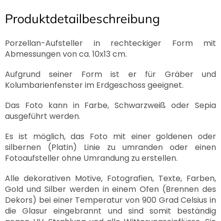
Produktdetailbeschreibung
Porzellan-Aufsteller in rechteckiger Form mit
Abmessungen von ca. 10x13 cm.
Aufgrund seiner Form ist er für Gräber und
Kolumbarienfenster im Erdgeschoss geeignet.
Das Foto kann in Farbe, Schwarzweiß oder Sepia
ausgeführt werden.
Es ist möglich, das Foto mit einer goldenen oder
silbernen (Platin) Linie zu umranden oder einen
Fotoaufsteller ohne Umrandung zu erstellen.
Alle dekorativen Motive, Fotografien, Texte, Farben,
Gold und Silber werden in einem Ofen (Brennen des
Dekors) bei einer Temperatur von 900 Grad Celsius in
die Glasur eingebrannt und sind somit beständig