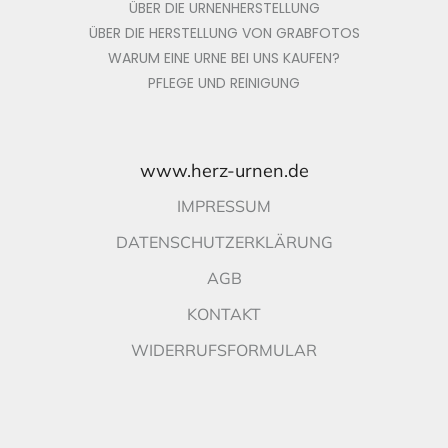
ÜBER DIE URNENHERSTELLUNG
ÜBER DIE HERSTELLUNG VON GRABFOTOS
WARUM EINE URNE BEI UNS KAUFEN?
PFLEGE UND REINIGUNG
www.herz-urnen.de
IMPRESSUM
DATENSCHUTZERKLÄRUNG
AGB
KONTAKT
WIDERRUFSFORMULAR