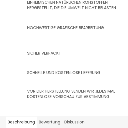
EINHEIMISCHEN NATÜRLICHEN ROHSTOFFEN
HERGESTELLT, DIE DIE UMWELT NICHT BELASTEN
HOCHWERTIGE GRAFISCHE BEARBEITUNG
SICHER VERPACKT
SCHNELLE UND KOSTENLOSE LIEFERUNG
VOR DER HERSTELLUNG SENDEN WIR JEDES MAL
KOSTENLOSE VORSCHAU ZUR ABSTIMMUNG
Beschreibung
Bewertung
Diskussion