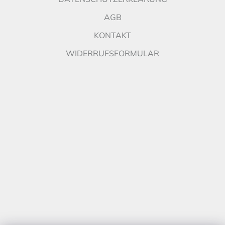
AGB
KONTAKT
WIDERRUFSFORMULAR