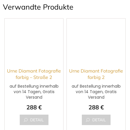
Verwandte Produkte
Urne Diamant Fotografie
Urne Diamant Fotografie
farbig – Straße 2
farbig 2
auf Bestellung innerhalb
auf Bestellung innerhalb
von 14 Tagen, Gratis
von 14 Tagen, Gratis
Versand
Versand
288 €
288 €
DETAIL
DETAIL