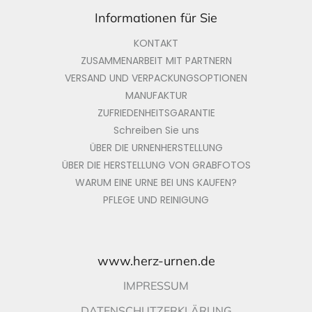
Informationen für Sie
KONTAKT
ZUSAMMENARBEIT MIT PARTNERN
VERSAND UND VERPACKUNGSOPTIONEN
MANUFAKTUR
ZUFRIEDENHEITSGARANTIE
Schreiben Sie uns
ÜBER DIE URNENHERSTELLUNG
ÜBER DIE HERSTELLUNG VON GRABFOTOS
WARUM EINE URNE BEI UNS KAUFEN?
PFLEGE UND REINIGUNG
www.herz-urnen.de
IMPRESSUM
DATENSCHUTZERKLÄRUNG