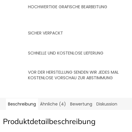
HOCHWERTIGE GRAFISCHE BEARBEITUNG
SICHER VERPACKT
SCHNELLE UND KOSTENLOSE LIEFERUNG
VOR DER HERSTELLUNG SENDEN WIR JEDES MAL
KOSTENLOSE VORSCHAU ZUR ABSTIMMUNG
Beschreibung
Ähnliche (4)
Bewertung
Diskussion
Produktdetailbeschreibung