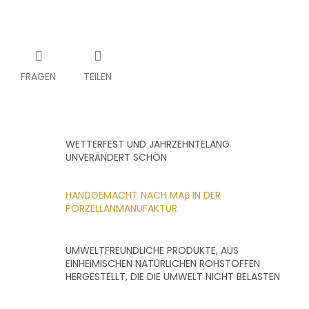
FRAGEN
TEILEN
WETTERFEST UND JAHRZEHNTELANG
UNVERÄNDERT SCHÖN
HANDGEMACHT NACH MAβ IN DER
PORZELLANMANUFAKTUR
UMWELTFREUNDLICHE PRODUKTE, AUS
EINHEIMISCHEN NATÜRLICHEN ROHSTOFFEN
HERGESTELLT, DIE DIE UMWELT NICHT BELASTEN