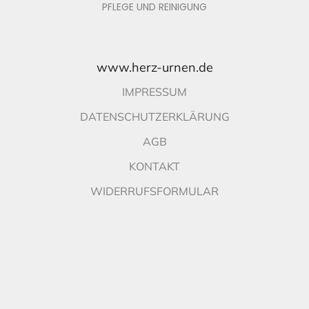
PFLEGE UND REINIGUNG
www.herz-urnen.de
IMPRESSUM
DATENSCHUTZERKLÄRUNG
AGB
KONTAKT
WIDERRUFSFORMULAR