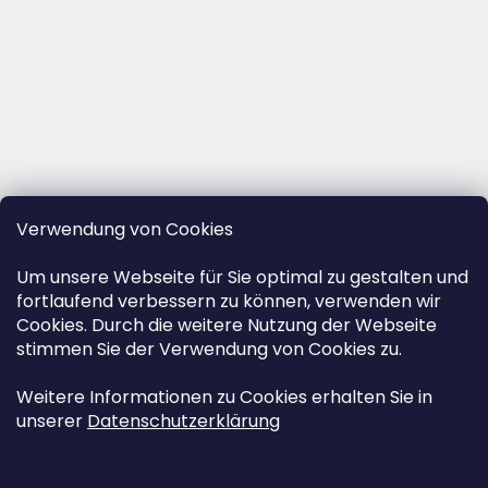
Verwendung von Cookies
Um unsere Webseite für Sie optimal zu gestalten und
fortlaufend verbessern zu können, verwenden wir
Cookies. Durch die weitere Nutzung der Webseite
stimmen Sie der Verwendung von Cookies zu.
Weitere Informationen zu Cookies erhalten Sie in
unserer
Datenschutzerklärung