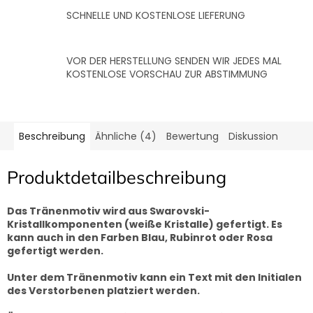
SCHNELLE UND KOSTENLOSE LIEFERUNG
VOR DER HERSTELLUNG SENDEN WIR JEDES MAL
KOSTENLOSE VORSCHAU ZUR ABSTIMMUNG
Beschreibung
Ähnliche (4)
Bewertung
Diskussion
Produktdetailbeschreibung
Das Tränenmotiv wird aus Swarovski-
Kristallkomponenten (weiße Kristalle) gefertigt. Es
kann auch in den Farben Blau, Rubinrot oder Rosa
gefertigt werden.
Unter dem Tränenmotiv kann ein Text mit den Initialen
des Verstorbenen platziert werden.