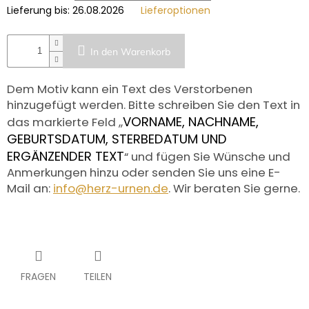
Lieferung bis:
26.08.2026
Lieferoptionen
In den Warenkorb
Dem Motiv kann ein Text des Verstorbenen
hinzugefügt werden. Bitte schreiben Sie den Text in
VORNAME, NACHNAME,
das markierte Feld ,,
GEBURTSDATUM, STERBEDATUM UND
ERGÄNZENDER TEXT
“ und fügen Sie Wünsche und
Anmerkungen hinzu oder senden Sie uns eine E-
Mail an:
info@herz-urnen.de
. Wir beraten Sie gerne.
FRAGEN
TEILEN