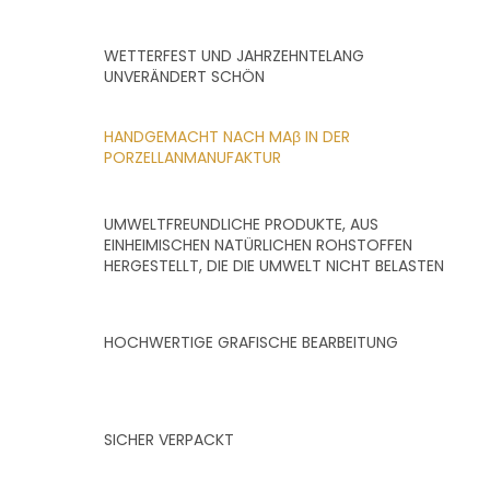
WETTERFEST UND JAHRZEHNTELANG
UNVERÄNDERT SCHÖN
HANDGEMACHT NACH MAβ IN DER
PORZELLANMANUFAKTUR
UMWELTFREUNDLICHE PRODUKTE, AUS
EINHEIMISCHEN NATÜRLICHEN ROHSTOFFEN
HERGESTELLT, DIE DIE UMWELT NICHT BELASTEN
HOCHWERTIGE GRAFISCHE BEARBEITUNG
SICHER VERPACKT