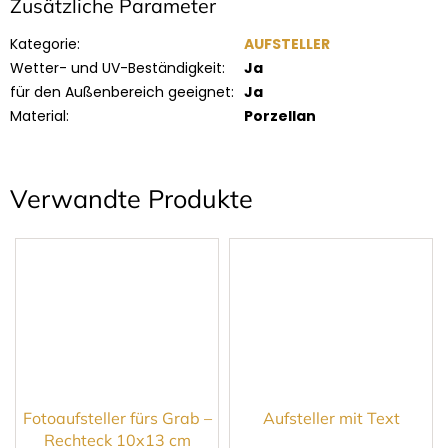
Zusätzliche Parameter
Kategorie
:
AUFSTELLER
Wetter- und UV-Beständigkeit
:
Ja
für den Außenbereich geeignet
:
Ja
Material
:
Porzellan
Verwandte Produkte
Fotoaufsteller fürs Grab –
Aufsteller mit Text
Rechteck 10x13 cm