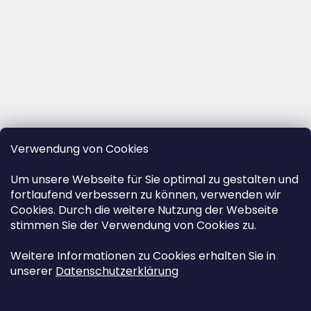
Verwendung von Cookies
Um unsere Webseite für Sie optimal zu gestalten und
fortlaufend verbessern zu können, verwenden wir
Cookies. Durch die weitere Nutzung der Webseite
stimmen Sie der Verwendung von Cookies zu.
Weitere Informationen zu Cookies erhalten Sie in
unserer
Datenschutzerklärung