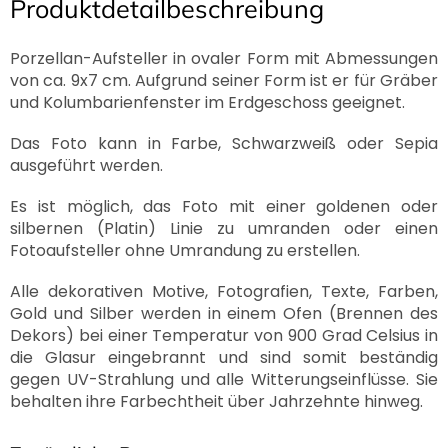
Produktdetailbeschreibung
Porzellan-Aufsteller in ovaler Form mit Abmessungen
von ca. 9x7 cm. Aufgrund seiner Form ist er für Gräber
und Kolumbarienfenster im Erdgeschoss geeignet.
Das Foto kann in Farbe, Schwarzweiß oder Sepia
ausgeführt werden.
Es ist möglich, das Foto mit einer goldenen oder
silbernen (Platin) Linie zu umranden oder einen
Fotoaufsteller ohne Umrandung zu erstellen.
Alle dekorativen Motive, Fotografien, Texte, Farben,
Gold und Silber werden in einem Ofen (Brennen des
Dekors) bei einer Temperatur von 900 Grad Celsius in
die Glasur eingebrannt und sind somit beständig
gegen UV-Strahlung und alle Witterungseinflüsse. Sie
behalten ihre Farbechtheit über Jahrzehnte hinweg.