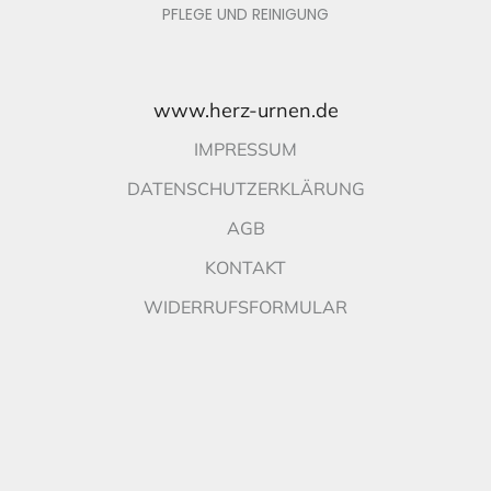
PFLEGE UND REINIGUNG
www.herz-urnen.de
IMPRESSUM
DATENSCHUTZERKLÄRUNG
AGB
KONTAKT
WIDERRUFSFORMULAR