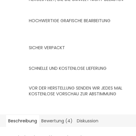
HOCHWERTIGE GRAFISCHE BEARBEITUNG
SICHER VERPACKT
SCHNELLE UND KOSTENLOSE LIEFERUNG
VOR DER HERSTELLUNG SENDEN WIR JEDES MAL
KOSTENLOSE VORSCHAU ZUR ABSTIMMUNG
Beschreibung
Bewertung (4)
Diskussion