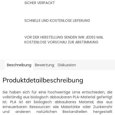
SICHER VERPACKT
SCHNELLE UND KOSTENLOSE LIEFERUNG
VOR DER HERSTELLUNG SENDEN WIR JEDES MAL
KOSTENLOSE VORSCHAU ZUR ABSTIMMUNG
Beschreibung
Bewertung
Diskussion
Produktdetailbeschreibung
Sie haben sich für eine hochwertige Urne entschieden, die
vollständig aus biologisch abbaubaren PLA-Material gefertigt
ist.
PLA ist ein biologisch abbaubares Material, das aus
erneuerbaren Ressourcen wie Maisstärke oder Zuckerrohr
und anderen natürlichen Bestandteilen hergestellt