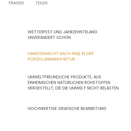
FRAGEN
TEILEN
WETTERFEST UND JAHRZEHNTELANG
UNVERÄNDERT SCHÖN
HANDGEMACHT NACH MAβ IN DER
PORZELLANMANUFAKTUR
UMWELTFREUNDLICHE PRODUKTE, AUS
EINHEIMISCHEN NATÜRLICHEN ROHSTOFFEN
HERGESTELLT, DIE DIE UMWELT NICHT BELASTEN
HOCHWERTIGE GRAFISCHE BEARBEITUNG