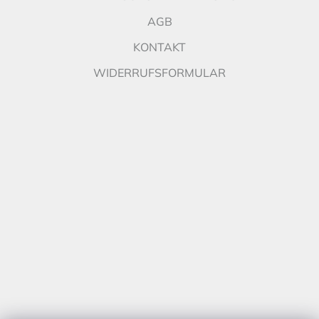
AGB
KONTAKT
WIDERRUFSFORMULAR