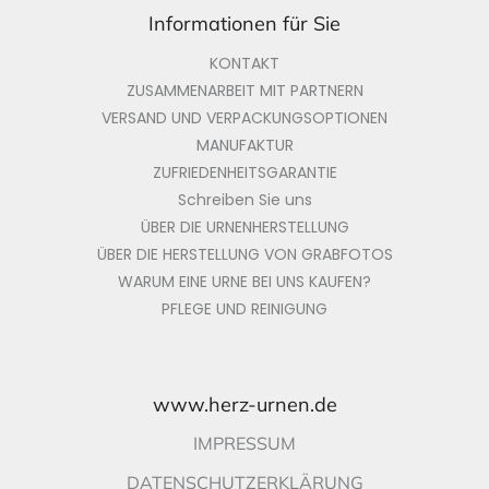
Informationen für Sie
KONTAKT
ZUSAMMENARBEIT MIT PARTNERN
VERSAND UND VERPACKUNGSOPTIONEN
MANUFAKTUR
ZUFRIEDENHEITSGARANTIE
Schreiben Sie uns
ÜBER DIE URNENHERSTELLUNG
ÜBER DIE HERSTELLUNG VON GRABFOTOS
WARUM EINE URNE BEI UNS KAUFEN?
PFLEGE UND REINIGUNG
www.herz-urnen.de
IMPRESSUM
DATENSCHUTZERKLÄRUNG